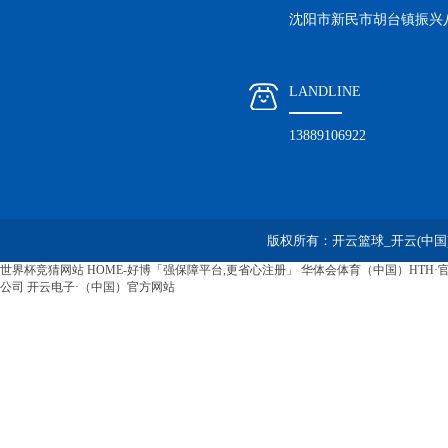
沈阳市新民市胡台镇振兴
LANDLINE
13889106922
版权所有：开云篮球_开云(中国
世界杯竞猜网站
HOME-好博「强保障平台,更省心注册」
华体会体育（中国）HTH·
公司
开云电子·（中国）官方网站