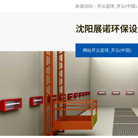
欢迎访问：开云篮球_开云(中国)
网站开云篮球_开云(中国)