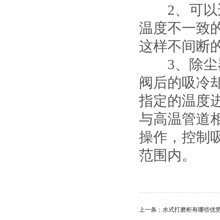
2、可以适
温度不一致
这样不间断
3、除尘器
阀后的吸冷
指定的温度
与高温管道
操作，控制
范围内。
上一条：水式打磨柜有哪些优