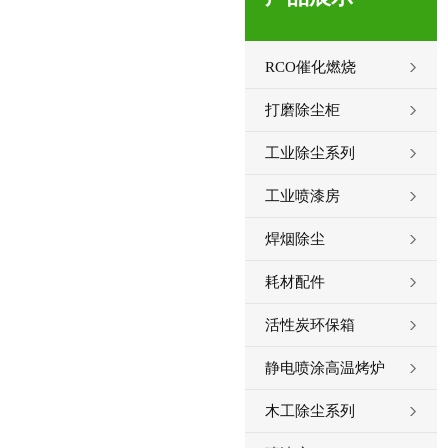
RCO催化燃烧
打磨除尘柜
工业除尘系列
工业喷漆房
焊烟除尘
耗材配件
活性炭环保箱
静电喷涂高温烤炉
木工除尘系列