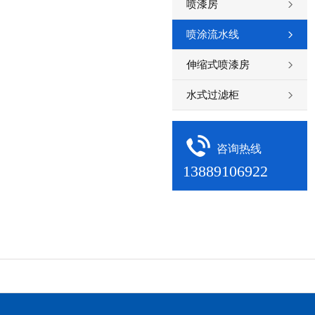
喷漆房
喷涂流水线
伸缩式喷漆房
水式过滤柜
咨询热线
13889106922