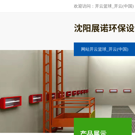
欢迎访问：开云篮球_开云(中国)
网站开云篮球_开云(中国)
产品展示