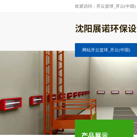
欢迎访问：开云篮球_开云(中国)
网站开云篮球_开云(中国)
产品展示