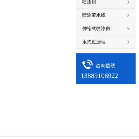
喷漆房
喷涂流水线
伸缩式喷漆房
水式过滤柜
咨询热线
13889106922