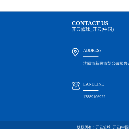
CONTACT US
开云篮球_开云(中国)
ADDRESS
沈阳市新民市胡台镇振兴
LANDLINE
13889106922
版权所有：开云篮球_开云(中国