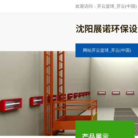
欢迎访问：开云篮球_开云(中国)
网站开云篮球_开云(中国)
产品展示