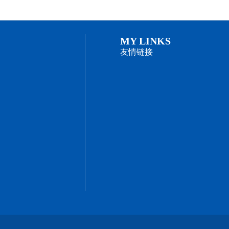
MY LINKS
友情链接