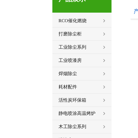
RCO催化燃烧
打磨除尘柜
工业除尘系列
工业喷漆房
焊烟除尘
耗材配件
活性炭环保箱
静电喷涂高温烤炉
木工除尘系列