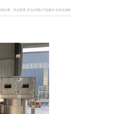
当前位置：
开云篮球_开云(中国)
-
产品展示
-
水式过滤柜