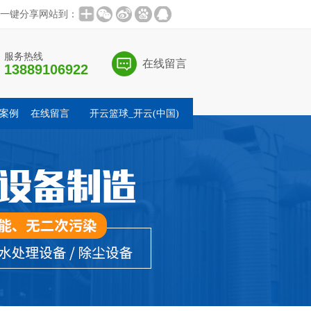
一键分享网站到：
服务热线
在线留言
13889106922
案例
在线留言
开云篮球_开云(中国)