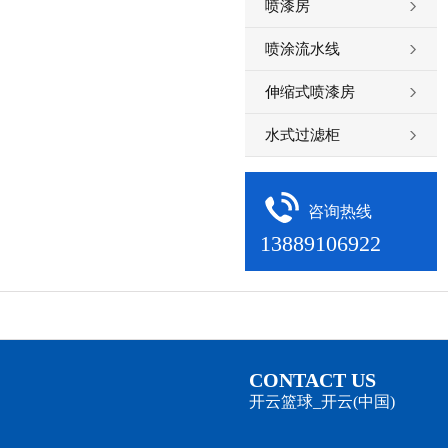
喷漆房
喷涂流水线
伸缩式喷漆房
水式过滤柜
咨询热线
13889106922
CONTACT US
开云篮球_开云(中国)