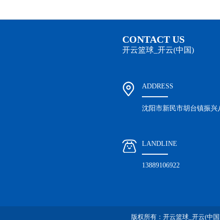
CONTACT US
开云篮球_开云(中国)
ADDRESS
沈阳市新民市胡台镇振兴
LANDLINE
13889106922
版权所有：开云篮球_开云(中国