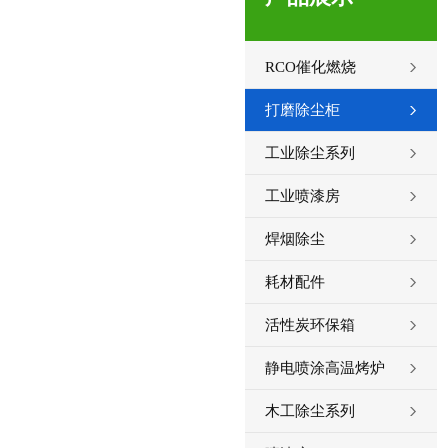
RCO催化燃烧
打磨除尘柜
工业除尘系列
工业喷漆房
焊烟除尘
耗材配件
活性炭环保箱
静电喷涂高温烤炉
木工除尘系列