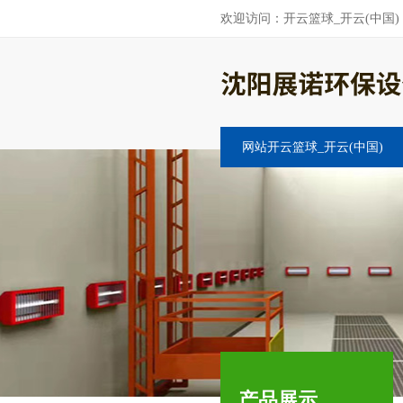
欢迎访问：开云篮球_开云(中国)
网站开云篮球_开云(中国)
产品展示