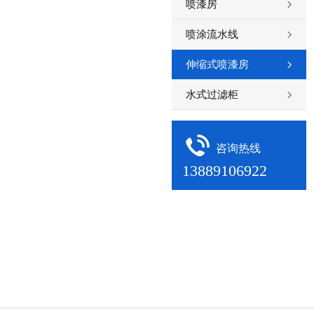
喷漆房
喷涂流水线
伸缩式喷漆房
水式过滤柜
咨询热线
13889106922