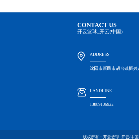
CONTACT US
开云篮球_开云(中国)
ADDRESS
沈阳市新民市胡台镇振兴
LANDLINE
13889106922
版权所有：开云篮球_开云(中国