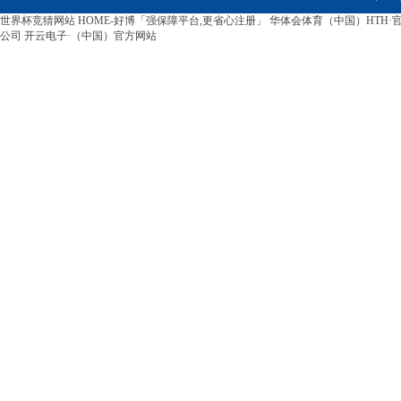
世界杯竞猜网站
HOME-好博「强保障平台,更省心注册」
华体会体育（中国）HTH·
公司
开云电子·（中国）官方网站