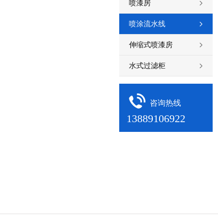
喷漆房
喷涂流水线
伸缩式喷漆房
水式过滤柜
咨询热线
13889106922