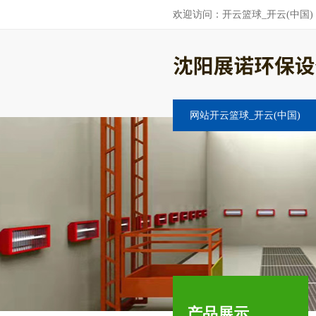
欢迎访问：开云篮球_开云(中国)
网站开云篮球_开云(中国)
产品展示